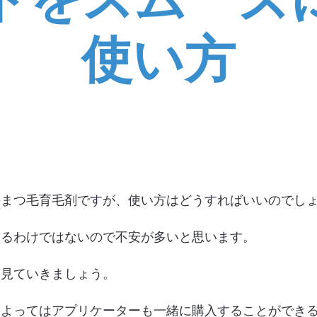
使い方
のまつ毛育毛剤ですが、使い方はどうすればいいのでし
するわけではないので不安が多いと思います。
て見ていきましょう。
によってはアプリケーターも一緒に購入することができ