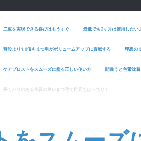
二重を実現できる喜びはもうすぐ
最低でも2ヶ月は使用したい
普段より1.6倍もまつ毛がボリュームアップに貢献する
理想の
ケアプロストをスムーズに塗る正しい使い方
間違うと色素沈着
長くハリのある良質の良いまつ毛で目元もばっちり！
トをスムーズ