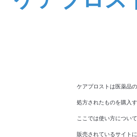
ケアプロストは医薬品
処方されたものを購入
ここでは使い方につい
販売されているサイト