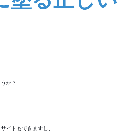
ょうか？
るサイトもできますし、